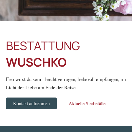
BESTATTUNG
WUSCHKO
Frei wirst du sein - leicht getragen, liebevoll empfangen, im
Licht der Liebe am Ende der Reise.
Kontakt aufnehmen
Aktuelle Sterbefälle