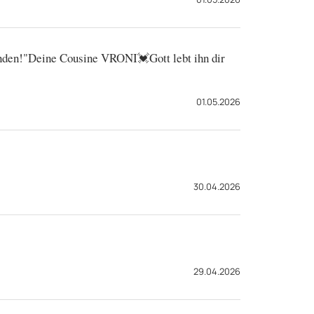
ünden!"Deine Cousine VRONI💓Gott lebt ihn dir
01.05.2026
30.04.2026
29.04.2026