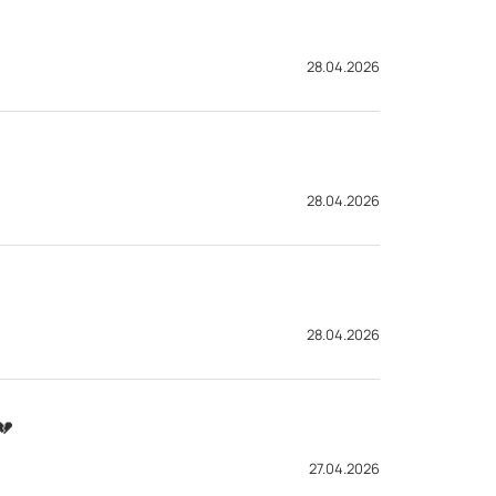
28.04.2026
28.04.2026
28.04.2026
💔
27.04.2026