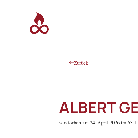
Zurück
ALBERT G
verstorben am 24. April 2026 im 63. 