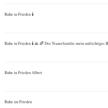
Ruhe in Frieden 🕯
Ruhe in Frieden 🕯 🙏 🌈 Der Trauerfamilie mein aufrichtiges B
Ruhe in Frieden Albert
Ruhe im Frieden