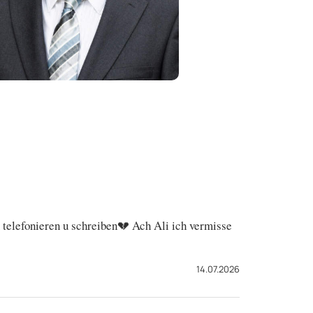
u telefonieren u schreiben💔 Ach Ali ich vermisse
14.07.2026