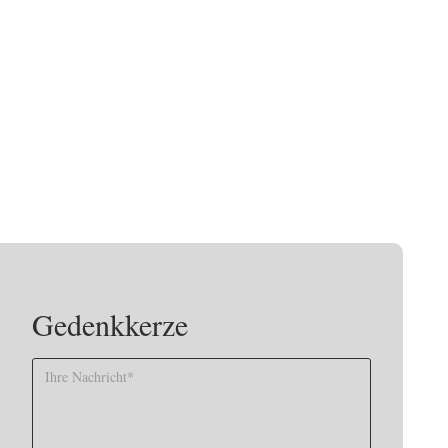
Gedenkkerze