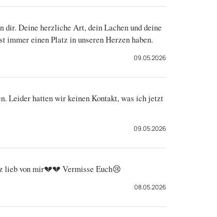
n dir. Deine herzliche Art, dein Lachen und deine
st immer einen Platz in unseren Herzen haben.
09.05.2026
en. Leider hatten wir keinen Kontakt, was ich jetzt
09.05.2026
nz lieb von mir💔💔 Vermisse Euch😢
08.05.2026