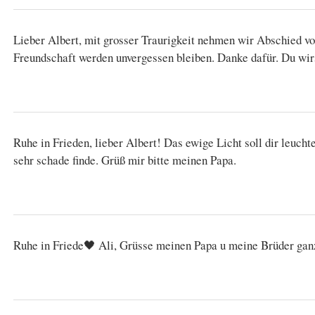
Lieber Albert, mit grosser Traurigkeit nehmen wir Abschied vo
Freundschaft werden unvergessen bleiben. Danke dafür. Du wir
Ruhe in Frieden, lieber Albert! Das ewige Licht soll dir leucht
sehr schade finde. Grüß mir bitte meinen Papa.
Ruhe in Friede🖤 Ali, Grüsse meinen Papa u meine Brüder ga