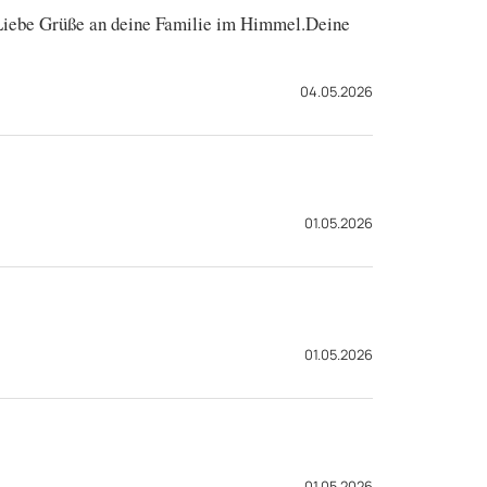
n.Liebe Grüße an deine Familie im Himmel.Deine
04.05.2026
01.05.2026
01.05.2026
01.05.2026