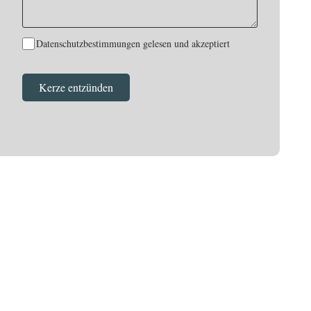
Datenschutzbestimmungen gelesen und akzeptiert