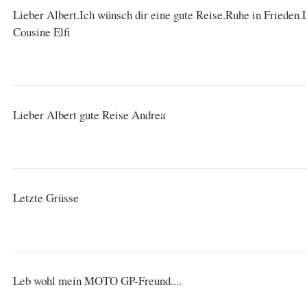
Lieber Albert.Ich wünsch dir eine gute Reise.Ruhe in Friede
Cousine Elfi
Lieber Albert gute Reise Andrea
Letzte Grüsse
Leb wohl mein MOTO GP-Freund....