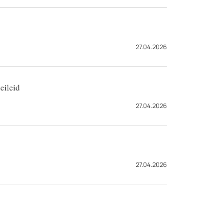
27.04.2026
eileid
27.04.2026
27.04.2026