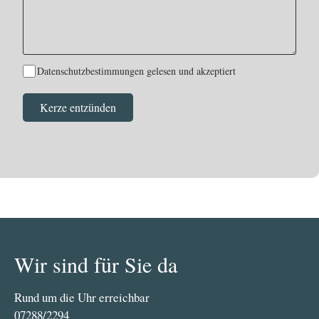
Datenschutzbestimmungen gelesen und akzeptiert
Wir sind für Sie da
Rund um die Uhr erreichbar
07288/2294