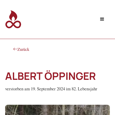
Zurück
ALBERT ÖPPINGER
verstorben am 19. September 2024 im 82. Lebensjahr