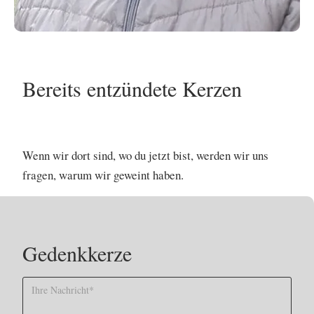
Bereits entzündete Kerzen
No items found.
Wenn wir dort sind, wo du jetzt bist, werden wir uns
fragen, warum wir geweint haben.
Gedenkkerze