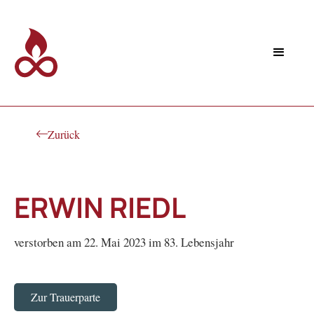
Zurück
ERWIN RIEDL
verstorben am 22. Mai 2023 im 83. Lebensjahr
Zur Trauerparte