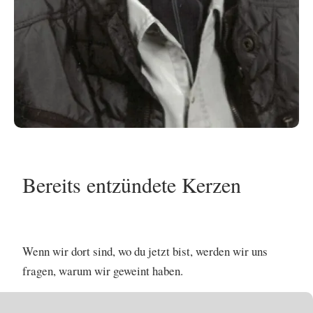
Bereits entzündete Kerzen
No items found.
Wenn wir dort sind, wo du jetzt bist, werden wir uns
fragen, warum wir geweint haben.