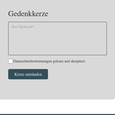
Gedenkkerze
Datenschutzbestimmungen gelesen und akzeptiert