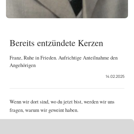
Bereits entzündete Kerzen
Franz, Ruhe in Frieden. Aufrichtige Anteilnahme den
Angehörigen
14.02.2025
Wenn wir dort sind, wo du jetzt bist, werden wir uns
fragen, warum wir geweint haben.