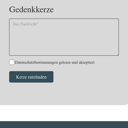
Gedenkkerze
Datenschutzbestimmungen gelesen und akzeptiert