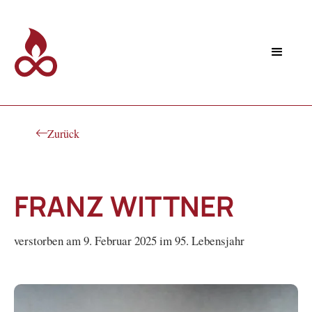
Zurück
FRANZ WITTNER
verstorben am 9. Februar 2025 im 95. Lebensjahr