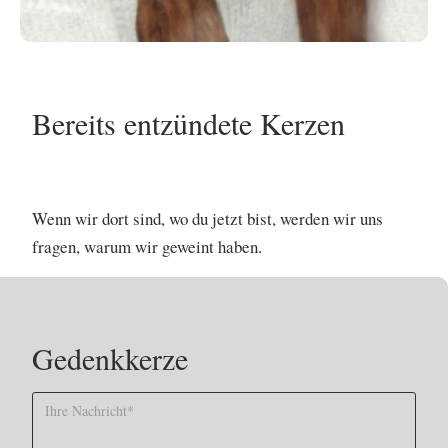
Bereits entzündete Kerzen
No items found.
Wenn wir dort sind, wo du jetzt bist, werden wir uns
fragen, warum wir geweint haben.
Gedenkkerze