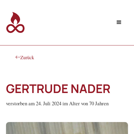
Zurück
GERTRUDE NADER
verstorben am 24. Juli 2024 im Alter von 70 Jahren