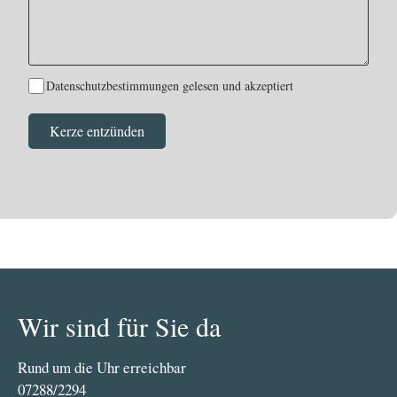
Datenschutzbestimmungen gelesen und akzeptiert
Wir sind für Sie da
Rund um die Uhr erreichbar
07288/2294