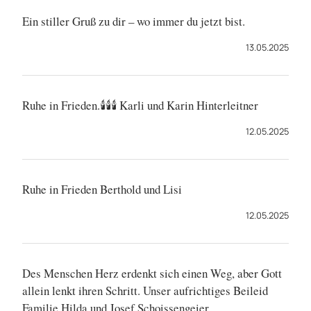
Ein stiller Gruß zu dir – wo immer du jetzt bist.
13.05.2025
Ruhe in Frieden.🕯🕯🕯 Karli und Karin Hinterleitner
12.05.2025
Ruhe in Frieden Berthold und Lisi
12.05.2025
Des Menschen Herz erdenkt sich einen Weg, aber Gott
allein lenkt ihren Schritt. Unser aufrichtiges Beileid
Familie Hilda und Josef Schoissengeier