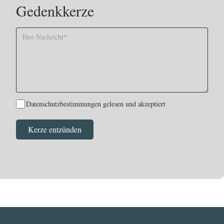
Gedenkkerze
Datenschutzbestimmungen gelesen und akzeptiert