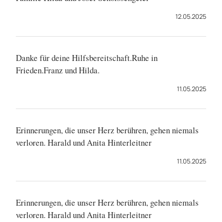
12.05.2025
Danke für deine Hilfsbereitschaft.Ruhe in
Frieden.Franz und Hilda.
11.05.2025
Erinnerungen, die unser Herz berühren, gehen niemals
verloren. Harald und Anita Hinterleitner
11.05.2025
Erinnerungen, die unser Herz berühren, gehen niemals
verloren. Harald und Anita Hinterleitner