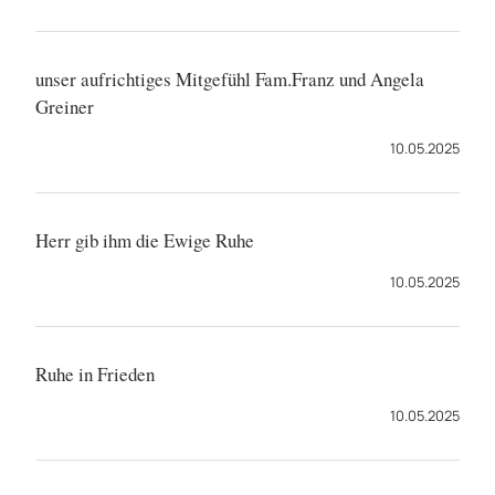
unser aufrichtiges Mitgefühl Fam.Franz und Angela
Greiner
10.05.2025
Herr gib ihm die Ewige Ruhe
10.05.2025
Ruhe in Frieden
10.05.2025