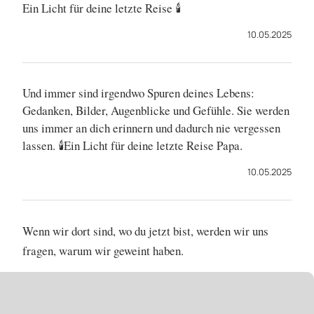
Ein Licht für deine letzte Reise 🕯
10.05.2025
Und immer sind irgendwo Spuren deines Lebens:
Gedanken, Bilder, Augenblicke und Gefühle. Sie werden
uns immer an dich erinnern und dadurch nie vergessen
lassen. 🕯Ein Licht für deine letzte Reise Papa.
10.05.2025
Wenn wir dort sind, wo du jetzt bist, werden wir uns
fragen, warum wir geweint haben.