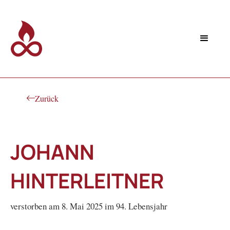
Zurück
JOHANN
HINTERLEITNER
verstorben am 8. Mai 2025 im 94. Lebensjahr