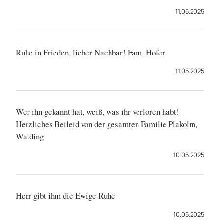
11.05.2025
Ruhe in Frieden, lieber Nachbar! Fam. Hofer
11.05.2025
Wer ihn gekannt hat, weiß, was ihr verloren habt!
Herzliches Beileid von der gesamten Familie Plakolm,
Walding
10.05.2025
Herr gibt ihm die Ewige Ruhe
10.05.2025