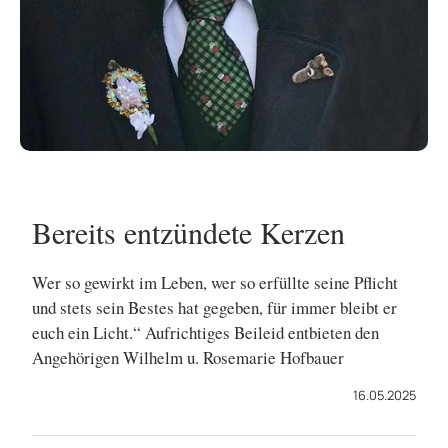
Bereits entzündete Kerzen
Wer so gewirkt im Leben, wer so erfüllte seine Pflicht
und stets sein Bestes hat gegeben, für immer bleibt er
euch ein Licht.“ Aufrichtiges Beileid entbieten den
Angehörigen Wilhelm u. Rosemarie Hofbauer
16.05.2025