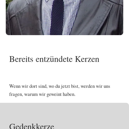
Bereits entzündete Kerzen
No items found.
Wenn wir dort sind, wo du jetzt bist, werden wir uns
fragen, warum wir geweint haben.
Gedenkkerze