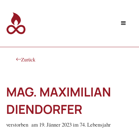
Zurück
MAG. MAXIMILIAN
DIENDORFER
verstorben am 19. Jänner 2023 im 74. Lebensjahr