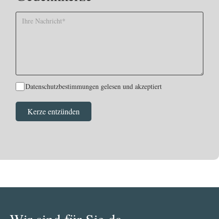
Datenschutzbestimmungen gelesen und akzeptiert