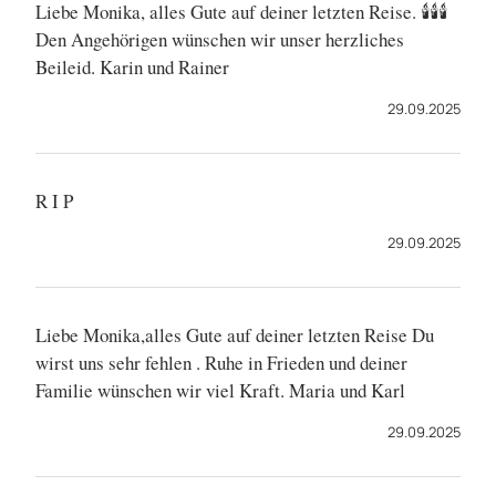
Liebe Monika, alles Gute auf deiner letzten Reise. 🕯🕯🕯
Den Angehörigen wünschen wir unser herzliches
Beileid. Karin und Rainer
29.09.2025
R I P
29.09.2025
Liebe Monika,alles Gute auf deiner letzten Reise Du
wirst uns sehr fehlen . Ruhe in Frieden und deiner
Familie wünschen wir viel Kraft. Maria und Karl
29.09.2025