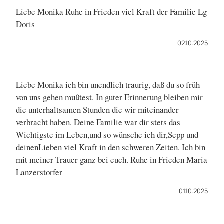
Liebe Monika Ruhe in Frieden viel Kraft der Familie Lg
Doris
02.10.2025
Liebe Monika ich bin unendlich traurig, daß du so früh
von uns gehen mußtest. In guter Erinnerung bleiben mir
die unterhaltsamen Stunden die wir miteinander
verbracht haben. Deine Familie war dir stets das
Wichtigste im Leben,und so wünsche ich dir,Sepp und
deinenLieben viel Kraft in den schweren Zeiten. Ich bin
mit meiner Trauer ganz bei euch. Ruhe in Frieden Maria
Lanzerstorfer
01.10.2025