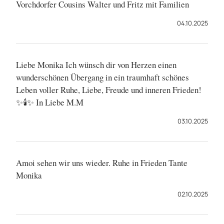
Vorchdorfer Cousins Walter und Fritz mit Familien
04.10.2025
Liebe Monika Ich wünsch dir von Herzen einen
wunderschönen Übergang in ein traumhaft schönes
Leben voller Ruhe, Liebe, Freude und inneren Frieden!
✨️🕯✨️ In Liebe M.M
03.10.2025
Amoi sehen wir uns wieder. Ruhe in Frieden Tante
Monika
02.10.2025