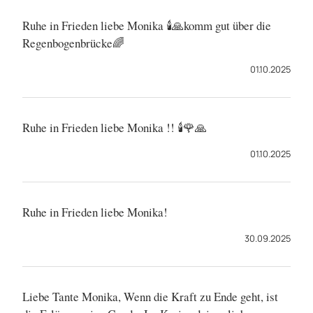
Ruhe in Frieden liebe Monika 🕯️🙏komm gut über die
Regenbogenbrücke🌈
01.10.2025
Ruhe in Frieden liebe Monika !! 🕯🌹🙏
01.10.2025
Ruhe in Frieden liebe Monika!
30.09.2025
Liebe Tante Monika, Wenn die Kraft zu Ende geht, ist