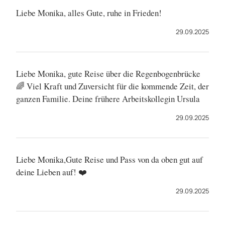
Liebe Monika, alles Gute, ruhe in Frieden!
29.09.2025
Liebe Monika, gute Reise über die Regenbogenbrücke
🌈 Viel Kraft und Zuversicht für die kommende Zeit, der
ganzen Familie. Deine frühere Arbeitskollegin Ursula
29.09.2025
Liebe Monika,Gute Reise und Pass von da oben gut auf
deine Lieben auf! ❤️
29.09.2025