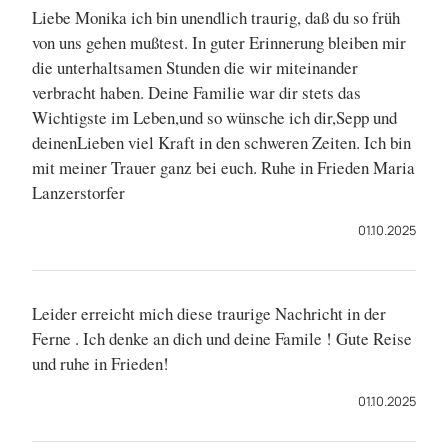
Liebe Monika ich bin unendlich traurig, daß du so früh
von uns gehen mußtest. In guter Erinnerung bleiben mir
die unterhaltsamen Stunden die wir miteinander
verbracht haben. Deine Familie war dir stets das
Wichtigste im Leben,und so wünsche ich dir,Sepp und
deinenLieben viel Kraft in den schweren Zeiten. Ich bin
mit meiner Trauer ganz bei euch. Ruhe in Frieden Maria
Lanzerstorfer
01.10.2025
Leider erreicht mich diese traurige Nachricht in der
Ferne . Ich denke an dich und deine Famile ! Gute Reise
und ruhe in Frieden!
01.10.2025