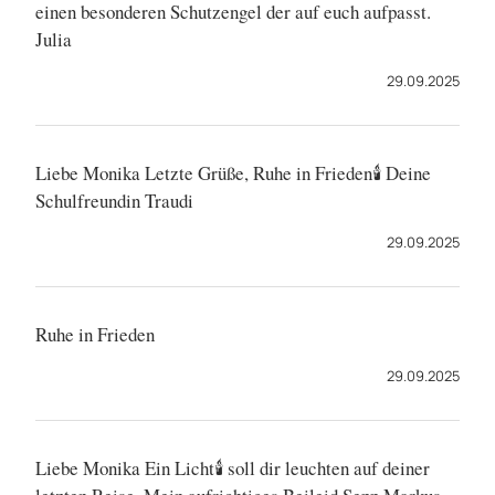
einen besonderen Schutzengel der auf euch aufpasst.
Julia
29.09.2025
Liebe Monika Letzte Grüße, Ruhe in Frieden🕯 Deine
Schulfreundin Traudi
29.09.2025
Ruhe in Frieden
29.09.2025
Liebe Monika Ein Licht🕯 soll dir leuchten auf deiner