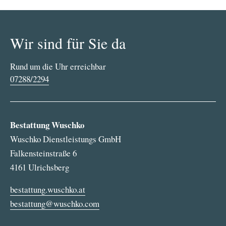
Wir sind für Sie da
Rund um die Uhr erreichbar
07288/2294
Bestattung Wuschko
Wuschko Dienstleistungs GmbH
Falkensteinstraße 6
4161 Ulrichsberg
bestattung.wuschko.at
bestattung@wuschko.com