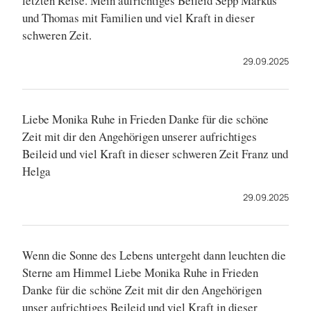
letzten Reise. Mein aufrichtiges Beileid Sepp Markus
und Thomas mit Familien und viel Kraft in dieser
schweren Zeit.
29.09.2025
Liebe Monika Ruhe in Frieden Danke für die schöne
Zeit mit dir den Angehörigen unserer aufrichtiges
Beileid und viel Kraft in dieser schweren Zeit Franz und
Helga
29.09.2025
Wenn die Sonne des Lebens untergeht dann leuchten die
Sterne am Himmel Liebe Monika Ruhe in Frieden
Danke für die schöne Zeit mit dir den Angehörigen
unser aufrichtiges Beileid und viel Kraft in dieser