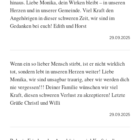
hinaus. Liebe Monika, dein Wirken bleibt – in unseren
Herzen und in unserer Gemeinde. Viel Kraft den
Angehörigen in dieser schweren Zeit, wir sind im
Gedanken bei euch! Edith und Horst
29.09.2025
Wenn ein so lieber Mensch stirbt, ist er nicht wirklich
tot, sondern lebt in unseren Herzen weiter! Liebe
Monika, wir sind unsagbar traurig, aber wir werden dich
nie vergessen!!! Deiner Familie wünschen wir viel
Kraft, diesen schweren Verlust zu akzeptieren! Letzte
Grüße Christl und Willi
29.09.2025