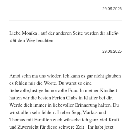
29.09.2025
Liebe Monika , auf der anderen Seite werden dir alle💫
⭐💫den Weg leuchten
29.09.2025
Amoi sehn ma uns wieder. Ich kann es gar nicht glauben
es fehlen mir die Worte. Du warst so eine
liebevolle,lustige humorvolle Frau. In meiner Kindheit
hatten wir die besten Ferien Clubs in Klaffer bei dir.
Werde dich immer in liebevoller Erinnerung halten. Du
wirst allen sehr fehlen . Lieber Sepp,Markus und
Thomas mit Familien euch wünsche ich ganz viel Kraft
und Zuversicht für diese schwere Zeit . Ihr habt jetzt