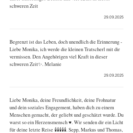
schweren Zeit
29.09.2025
Begrenzt ist das Leben, doch unendlich die Erinnerung -
Liebe Monika, ich werde die kleinen Tratscherl mit dir
vermissen. Den Angehörigen viel Kraft in dieser
schweren Zeit✨. Melanie
29.09.2025
Liebe Monika, deine Freundlichkeit, deine Frohnatur
und dein soziales Engagement, haben dich zu einem
Menschen gemacht, der geliebt und geschätzt wurde. Du
warst so ein Herzensmensch ♥️. Wir senden dir ein Licht
für deine letzte Reise 🕯🕯🕯🕯🕯. Sepp, Markus und Thomas,