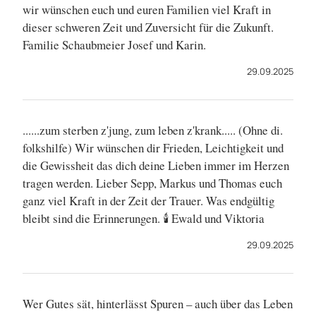
wir wünschen euch und euren Familien viel Kraft in
dieser schweren Zeit und Zuversicht für die Zukunft.
Familie Schaubmeier Josef und Karin.
29.09.2025
......zum sterben z'jung, zum leben z'krank..... (Ohne di.
folkshilfe) Wir wünschen dir Frieden, Leichtigkeit und
die Gewissheit das dich deine Lieben immer im Herzen
tragen werden. Lieber Sepp, Markus und Thomas euch
ganz viel Kraft in der Zeit der Trauer. Was endgültig
bleibt sind die Erinnerungen. 🕯️ Ewald und Viktoria
29.09.2025
Wer Gutes sät, hinterlässt Spuren – auch über das Leben