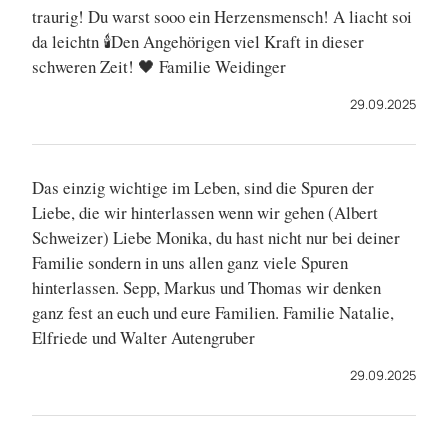
traurig! Du warst sooo ein Herzensmensch! A liacht soi
da leichtn 🕯️Den Angehörigen viel Kraft in dieser
schweren Zeit! 🖤 Familie Weidinger
29.09.2025
Das einzig wichtige im Leben, sind die Spuren der
Liebe, die wir hinterlassen wenn wir gehen (Albert
Schweizer) Liebe Monika, du hast nicht nur bei deiner
Familie sondern in uns allen ganz viele Spuren
hinterlassen. Sepp, Markus und Thomas wir denken
ganz fest an euch und eure Familien. Familie Natalie,
Elfriede und Walter Autengruber
29.09.2025