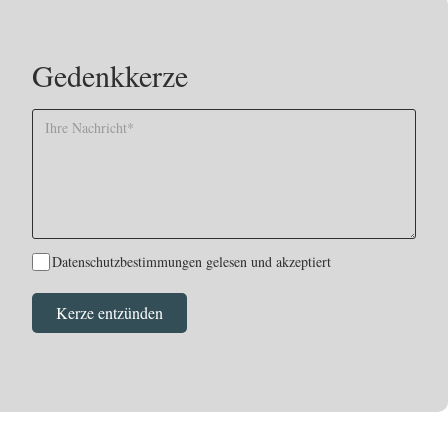
Gedenkkerze
Datenschutzbestimmungen gelesen und akzeptiert