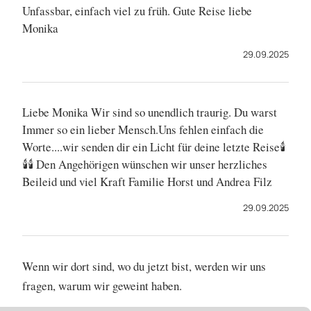
Unfassbar, einfach viel zu früh. Gute Reise liebe
Monika
29.09.2025
Liebe Monika Wir sind so unendlich traurig. Du warst
Immer so ein lieber Mensch.Uns fehlen einfach die
Worte....wir senden dir ein Licht für deine letzte Reise🕯
🕯🕯 Den Angehörigen wünschen wir unser herzliches
Beileid und viel Kraft Familie Horst und Andrea Filz
29.09.2025
Wenn wir dort sind, wo du jetzt bist, werden wir uns
fragen, warum wir geweint haben.