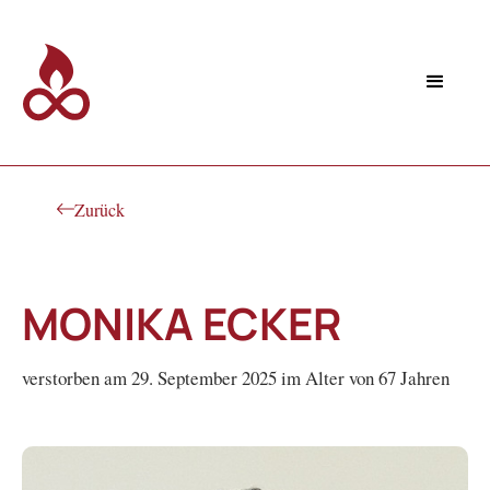
Zurück
MONIKA ECKER
verstorben am 29. September 2025 im Alter von 67 Jahren