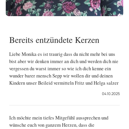
Bereits entzündete Kerzen
Liebe Monika es ist traurig dass du nicht mehr bei uns
bist aber wir denken immer an dich und werden dich nie
vergessen du warst immer so wie ich dich kenne ein
wunder barer mensch Sepp wir wollen dir und deinen
Kindern unser Beileid vermitteln Fritz und Helga salzer
04.10.2025
Ich möchte mein tiefes Mitgefühl aussprechen und
wünsche euch von ganzem Herzen, dass die