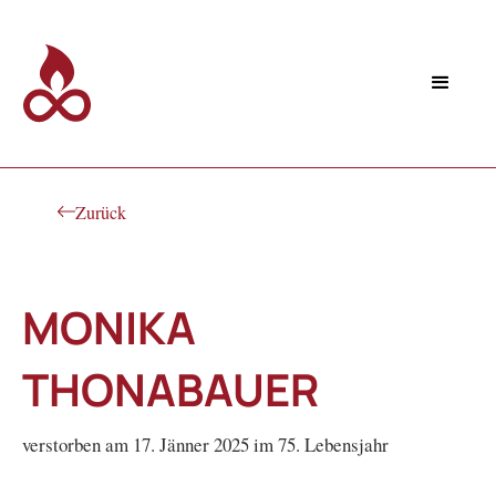
Zurück
MONIKA
THONABAUER
verstorben am 17. Jänner 2025 im 75. Lebensjahr