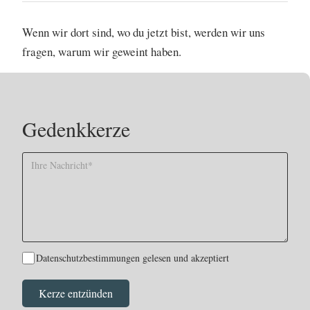
Wenn wir dort sind, wo du jetzt bist, werden wir uns
fragen, warum wir geweint haben.
Gedenkkerze
Datenschutzbestimmungen gelesen und akzeptiert