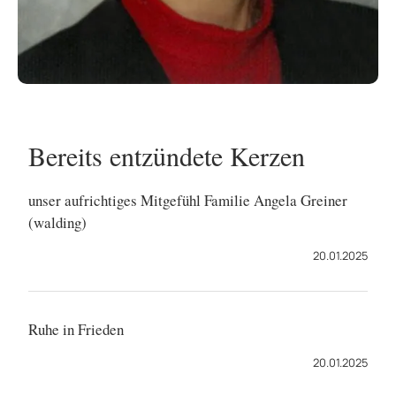
Bereits entzündete Kerzen
unser aufrichtiges Mitgefühl Familie Angela Greiner
(walding)
20.01.2025
Ruhe in Frieden
20.01.2025