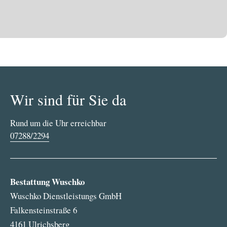
Wir sind für Sie da
Rund um die Uhr erreichbar
07288/2294
Bestattung Wuschko
Wuschko Dienstleistungs GmbH
Falkensteinstraße 6
4161 Ulrichsberg